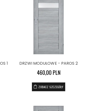
OS 1
DRZWI MODUŁOWE - PAROS 2
460,00 PLN
ZOBACZ SZCZEGÓŁY