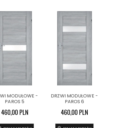
WI MODUŁOWE -
DRZWI MODUŁOWE -
PAROS 5
PAROS 6
460,00 PLN
460,00 PLN