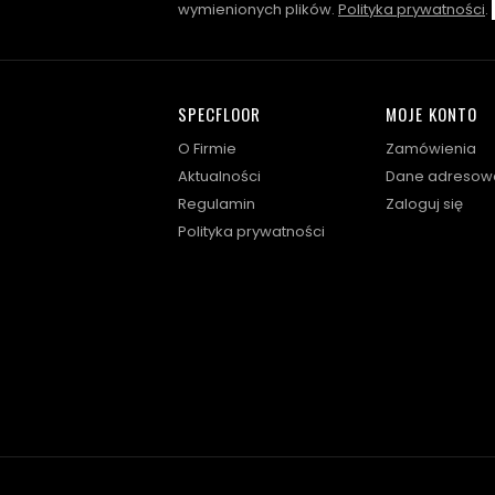
wymienionych plików.
Polityka prywatności
.
SPECFLOOR
MOJE KONTO
O Firmie
Zamówienia
Aktualności
Dane adresow
Regulamin
Zaloguj się
Polityka prywatności