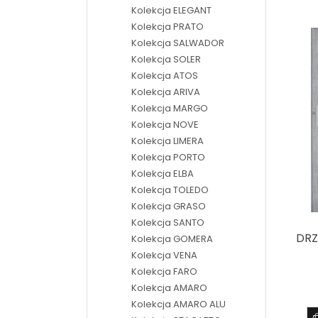
Kolekcja ELEGANT
Kolekcja PRATO
Kolekcja SALWADOR
Kolekcja SOLER
Kolekcja ATOS
Kolekcja ARIVA
Kolekcja MARGO
Kolekcja NOVE
Kolekcja LIMERA
Kolekcja PORTO
Kolekcja ELBA
Kolekcja TOLEDO
Kolekcja GRASO
Kolekcja SANTO
DRZ
Kolekcja GOMERA
Kolekcja VENA
Kolekcja FARO
Kolekcja AMARO
Kolekcja AMARO ALU