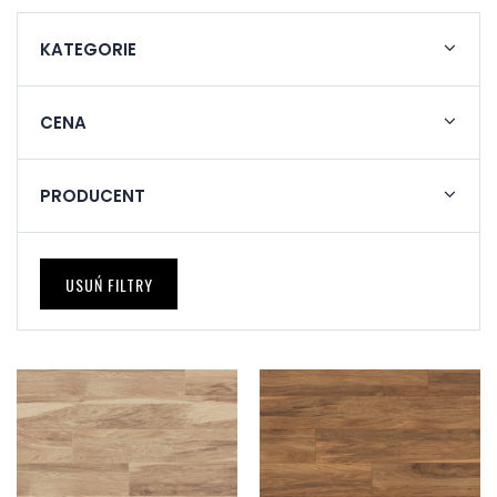
KATEGORIE
CENA
PRODUCENT
USUŃ FILTRY