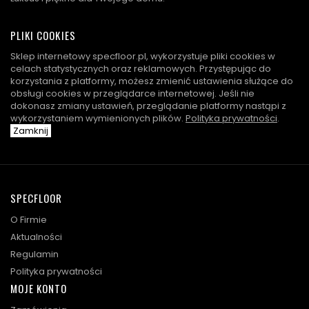
PLIKI COOKIES
Sklep internetowy specfloor.pl, wykorzystuje pliki cookies w
celach statystycznych oraz reklamowych. Przystępując do
korzystania z platformy, możesz zmienić ustawienia służące do
obsługi cookies w przeglądarce internetowej. Jeśli nie
dokonasz zmiany ustawień, przeglądanie platformy nastąpi z
wykorzystaniem wymienionych plików.
Polityka prywatności
.
Zamknij
SPECFLOOR
O Firmie
Aktualności
Regulamin
Polityka prywatności
MOJE KONTO