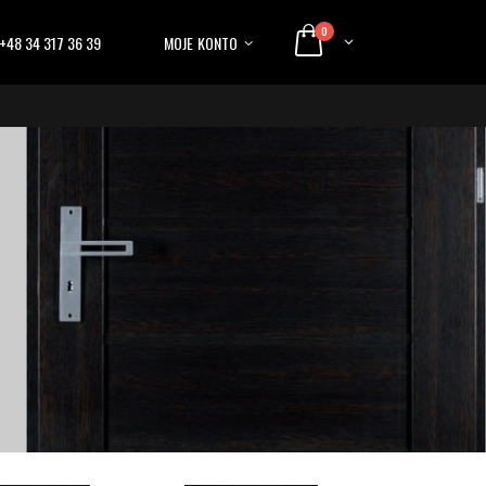
0
+48 34 317 36 39
MOJE KONTO