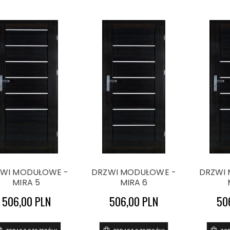
WI MODUŁOWE -
DRZWI MODUŁOWE -
DRZWI
MIRA 5
MIRA 6
506,00 PLN
506,00 PLN
50