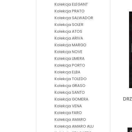
Kolekcja ELEGANT
Kolekcja PRATO
Kolekcja SALWADOR
Kolekcja SOLER
Kolekcja ATOS
Kolekcja ARIVA
Kolekcja MARGO
Kolekcja NOVE
Kolekcja LIMERA
Kolekcja PORTO
Kolekcja ELBA
Kolekcja TOLEDO
Kolekcja GRASO
Kolekcja SANTO
DRZ
Kolekcja GOMERA
Kolekcja VENA
Kolekcja FARO
Kolekcja AMARO
Kolekcja AMARO ALU