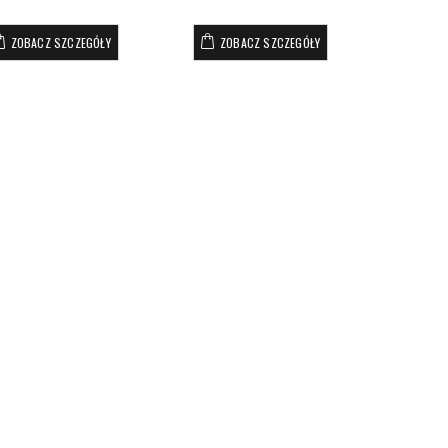
ZOBACZ SZCZEGÓŁY
ZOBACZ SZCZEGÓŁY