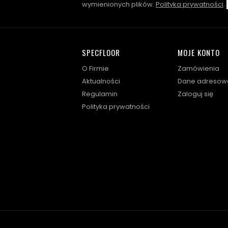
wymienionych plików.
Polityka prywatności
.
SPECFLOOR
MOJE KONTO
O Firmie
Zamówienia
Aktualności
Dane adresow
Regulamin
Zaloguj się
Polityka prywatności