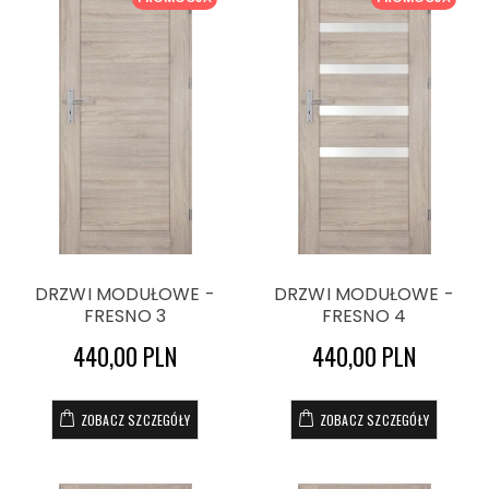
DRZWI MODUŁOWE -
DRZWI MODUŁOWE -
FRESNO 3
FRESNO 4
440,00 PLN
440,00 PLN
ZOBACZ SZCZEGÓŁY
ZOBACZ SZCZEGÓŁY