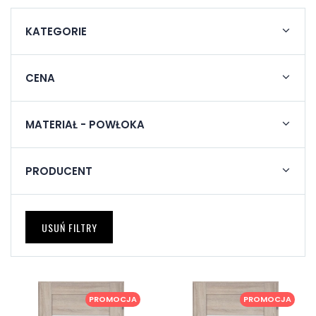
KATEGORIE
CENA
MATERIAŁ - POWŁOKA
PRODUCENT
USUŃ FILTRY
PROMOCJA
PROMOCJA