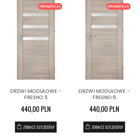
PROMOCJA
PROMOCJA
DRZWI MODUŁOWE -
DRZWI MODUŁOWE -
FRESNO 5
FRESNO 6
440,00 PLN
440,00 PLN
ZOBACZ SZCZEGÓŁY
ZOBACZ SZCZEGÓŁY