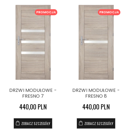
PROMOCJA
PROMOCJA
DRZWI MODUŁOWE -
DRZWI MODUŁOWE -
FRESNO 7
FRESNO 8
440,00 PLN
440,00 PLN
ZOBACZ SZCZEGÓŁY
ZOBACZ SZCZEGÓŁY