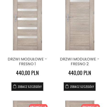
DRZWI MODUŁOWE -
DRZWI MODUŁOWE -
FRESNO 1
FRESNO 2
440,00 PLN
440,00 PLN
ZOBACZ SZCZEGÓŁY
ZOBACZ SZCZEGÓŁY
PROMOCJA
PROMOCJA