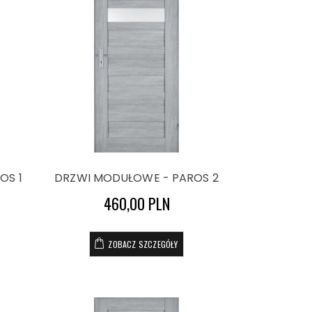
OS 1
DRZWI MODUŁOWE - PAROS 2
460,00 PLN
ZOBACZ SZCZEGÓŁY