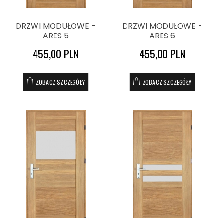
DRZWI MODUŁOWE -
DRZWI MODUŁOWE -
ARES 5
ARES 6
455,00 PLN
455,00 PLN
ZOBACZ SZCZEGÓŁY
ZOBACZ SZCZEGÓŁY