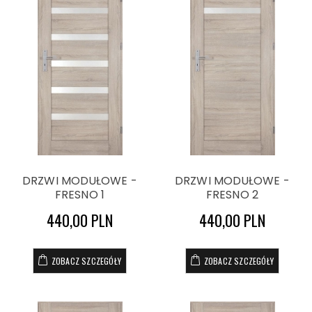
DRZWI MODUŁOWE -
DRZWI MODUŁOWE -
FRESNO 1
FRESNO 2
440,00 PLN
440,00 PLN
ZOBACZ SZCZEGÓŁY
ZOBACZ SZCZEGÓŁY