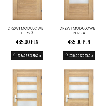
DRZWI MODUŁOWE -
DRZWI MODUŁOWE -
PERS 3
PERS 4
485,00 PLN
485,00 PLN
ZOBACZ SZCZEGÓŁY
ZOBACZ SZCZEGÓŁY