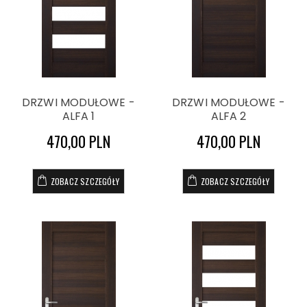
DRZWI MODUŁOWE -
DRZWI MODUŁOWE -
ALFA 1
ALFA 2
470,00 PLN
470,00 PLN
ZOBACZ SZCZEGÓŁY
ZOBACZ SZCZEGÓŁY