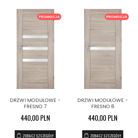
PROMOCJA
PROMOCJA
DRZWI MODUŁOWE -
DRZWI MODUŁOWE -
FRESNO 7
FRESNO 8
440,00 PLN
440,00 PLN
ZOBACZ SZCZEGÓŁY
ZOBACZ SZCZEGÓŁY