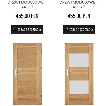
DRZWI MODUŁOWE -
DRZWI MODUŁOWE -
ARES 1
ARES 2
455,00 PLN
455,00 PLN
ZOBACZ SZCZEGÓŁY
ZOBACZ SZCZEGÓŁY