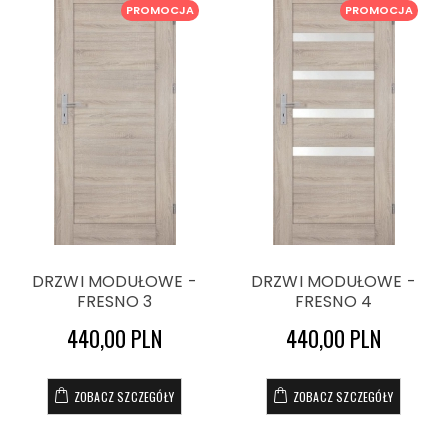
PROMOCJA
PROMOCJA
DRZWI MODUŁOWE -
DRZWI MODUŁOWE -
FRESNO 3
FRESNO 4
440,00 PLN
440,00 PLN
ZOBACZ SZCZEGÓŁY
ZOBACZ SZCZEGÓŁY