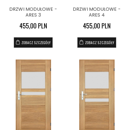
DRZWI MODUŁOWE -
DRZWI MODUŁOWE -
ARES 3
ARES 4
455,00 PLN
455,00 PLN
ZOBACZ SZCZEGÓŁY
ZOBACZ SZCZEGÓŁY