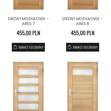
DRZWI MODUŁOWE -
DRZWI MODUŁOWE -
ARES 7
ARES 8
455,00 PLN
455,00 PLN
ZOBACZ SZCZEGÓŁY
ZOBACZ SZCZEGÓŁY