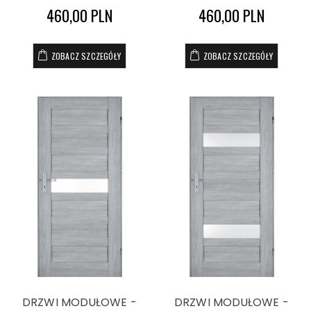
460,00 PLN
460,00 PLN
ZOBACZ SZCZEGÓŁY
ZOBACZ SZCZEGÓŁY
DRZWI MODUŁOWE -
DRZWI MODUŁOWE -