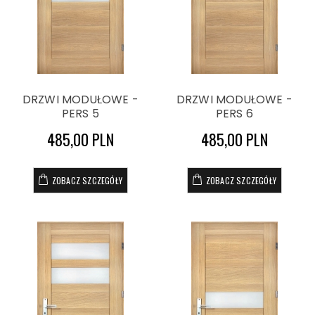
DRZWI MODUŁOWE -
DRZWI MODUŁOWE -
PERS 5
PERS 6
485,00 PLN
485,00 PLN
ZOBACZ SZCZEGÓŁY
ZOBACZ SZCZEGÓŁY