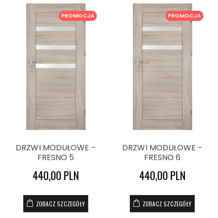
PROMOCJA
PROMOCJA
DRZWI MODUŁOWE -
DRZWI MODUŁOWE -
FRESNO 5
FRESNO 6
440,00 PLN
440,00 PLN
ZOBACZ SZCZEGÓŁY
ZOBACZ SZCZEGÓŁY