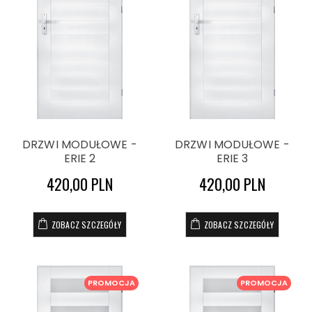
DRZWI MODUŁOWE -
DRZWI MODUŁOWE -
ERIE 2
ERIE 3
420,00 PLN
420,00 PLN
ZOBACZ SZCZEGÓŁY
ZOBACZ SZCZEGÓŁY
PROMOCJA
PROMOCJA