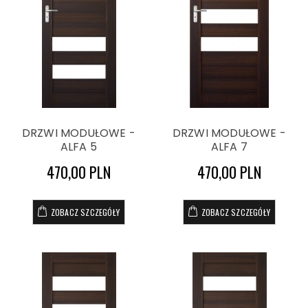
DRZWI MODUŁOWE -
DRZWI MODUŁOWE -
ALFA 5
ALFA 7
470,00 PLN
470,00 PLN
ZOBACZ SZCZEGÓŁY
ZOBACZ SZCZEGÓŁY