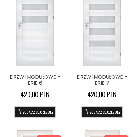
DRZWI MODUŁOWE -
DRZWI MODUŁOWE -
ERIE 6
ERIE 7
420,00 PLN
420,00 PLN
ZOBACZ SZCZEGÓŁY
ZOBACZ SZCZEGÓŁY