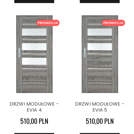
PROMOCJA
PROMOCJA
DRZWI MODUŁOWE -
DRZWI MODUŁOWE -
EVIA 4
EVIA 5
510,00 PLN
510,00 PLN