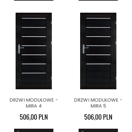
DRZWI MODUŁOWE -
DRZWI MODUŁOWE -
MIRA 4
MIRA 5
506,00 PLN
506,00 PLN