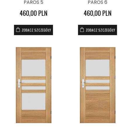
PAROS 5
PAROS 6
460,00 PLN
460,00 PLN
ZOBACZ SZCZEGÓŁY
ZOBACZ SZCZEGÓŁY