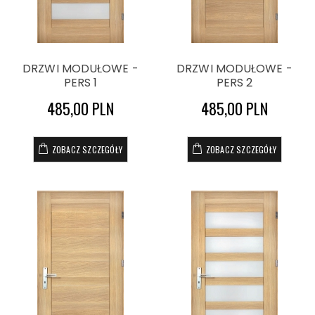
DRZWI MODUŁOWE -
DRZWI MODUŁOWE -
PERS 1
PERS 2
485,00 PLN
485,00 PLN
ZOBACZ SZCZEGÓŁY
ZOBACZ SZCZEGÓŁY