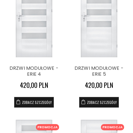
DRZWI MODUŁOWE -
DRZWI MODUŁOWE -
ERIE 4
ERIE 5
420,00 PLN
420,00 PLN
ZOBACZ SZCZEGÓŁY
ZOBACZ SZCZEGÓŁY
PROMOCJA
PROMOCJA