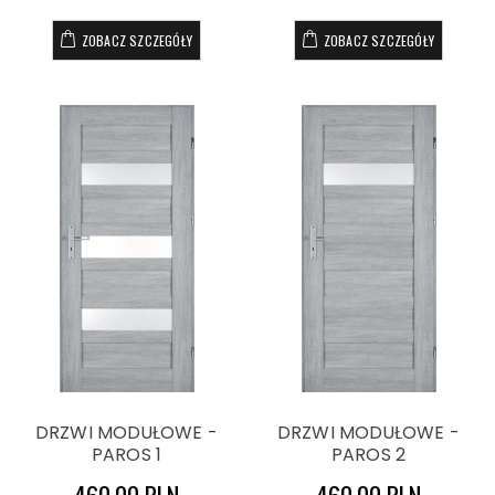
ZOBACZ SZCZEGÓŁY
ZOBACZ SZCZEGÓŁY
DRZWI MODUŁOWE -
DRZWI MODUŁOWE -
PAROS 1
PAROS 2