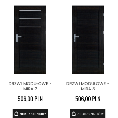
DRZWI MODUŁOWE -
DRZWI MODUŁOWE -
MIRA 2
MIRA 3
506,00 PLN
506,00 PLN
ZOBACZ SZCZEGÓŁY
ZOBACZ SZCZEGÓŁY