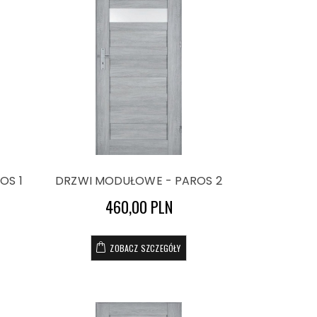
OS 1
DRZWI MODUŁOWE - PAROS 2
460,00 PLN
ZOBACZ SZCZEGÓŁY