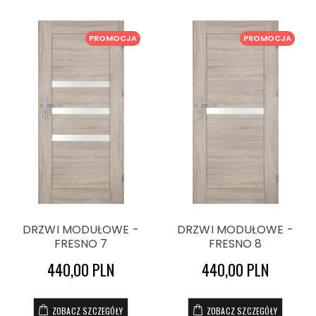
PROMOCJA
PROMOCJA
DRZWI MODUŁOWE -
DRZWI MODUŁOWE -
FRESNO 7
FRESNO 8
440,00 PLN
440,00 PLN
ZOBACZ SZCZEGÓŁY
ZOBACZ SZCZEGÓŁY