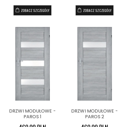
ZOBACZ SZCZEGÓŁY
ZOBACZ SZCZEGÓŁY
DRZWI MODUŁOWE -
DRZWI MODUŁOWE -
PAROS 1
PAROS 2