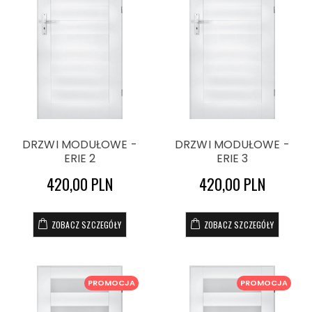
DRZWI MODUŁOWE -
DRZWI MODUŁOWE -
ERIE 2
ERIE 3
420,00 PLN
420,00 PLN
ZOBACZ SZCZEGÓŁY
ZOBACZ SZCZEGÓŁY
PROMOCJA
PROMOCJA