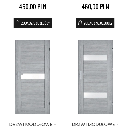
460,00 PLN
460,00 PLN
ZOBACZ SZCZEGÓŁY
ZOBACZ SZCZEGÓŁY
DRZWI MODUŁOWE -
DRZWI MODUŁOWE -