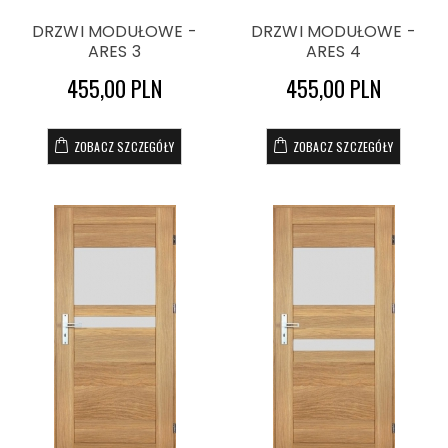
DRZWI MODUŁOWE -
DRZWI MODUŁOWE -
ARES 3
ARES 4
455,00 PLN
455,00 PLN
ZOBACZ SZCZEGÓŁY
ZOBACZ SZCZEGÓŁY