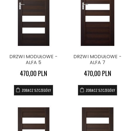
DRZWI MODUŁOWE -
DRZWI MODUŁOWE -
ALFA 5
ALFA 7
470,00 PLN
470,00 PLN
ZOBACZ SZCZEGÓŁY
ZOBACZ SZCZEGÓŁY