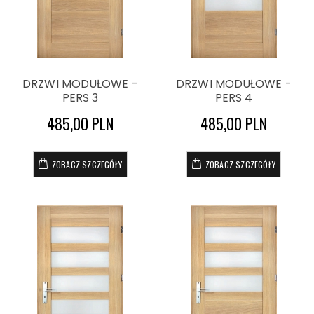
DRZWI MODUŁOWE -
DRZWI MODUŁOWE -
PERS 3
PERS 4
485,00 PLN
485,00 PLN
ZOBACZ SZCZEGÓŁY
ZOBACZ SZCZEGÓŁY