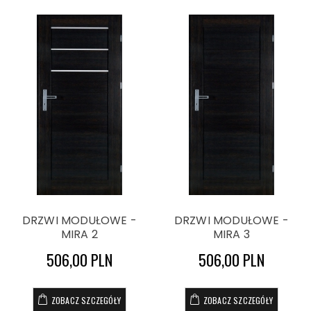
DRZWI MODUŁOWE -
DRZWI MODUŁOWE -
MIRA 2
MIRA 3
506,00 PLN
506,00 PLN
ZOBACZ SZCZEGÓŁY
ZOBACZ SZCZEGÓŁY