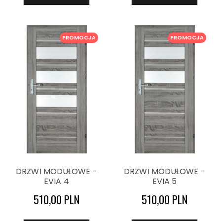
PROMOCJA
PROMOCJA
DRZWI MODUŁOWE -
DRZWI MODUŁOWE -
EVIA 4
EVIA 5
510,00 PLN
510,00 PLN