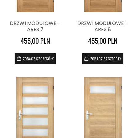
DRZWI MODUŁOWE -
DRZWI MODUŁOWE -
ARES 7
ARES 8
455,00 PLN
455,00 PLN
ZOBACZ SZCZEGÓŁY
ZOBACZ SZCZEGÓŁY