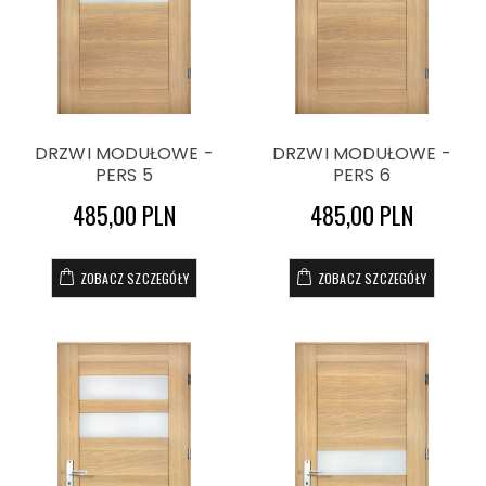
DRZWI MODUŁOWE -
DRZWI MODUŁOWE -
PERS 5
PERS 6
485,00 PLN
485,00 PLN
ZOBACZ SZCZEGÓŁY
ZOBACZ SZCZEGÓŁY