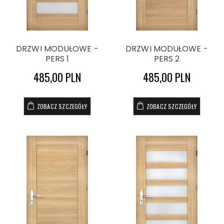
DRZWI MODUŁOWE -
DRZWI MODUŁOWE -
PERS 1
PERS 2
485,00 PLN
485,00 PLN
ZOBACZ SZCZEGÓŁY
ZOBACZ SZCZEGÓŁY