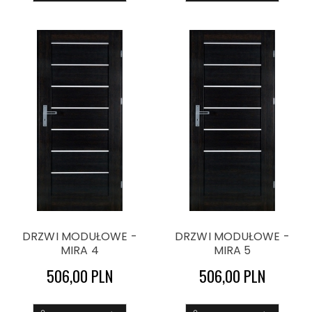
DRZWI MODUŁOWE -
DRZWI MODUŁOWE -
MIRA 4
MIRA 5
506,00 PLN
506,00 PLN