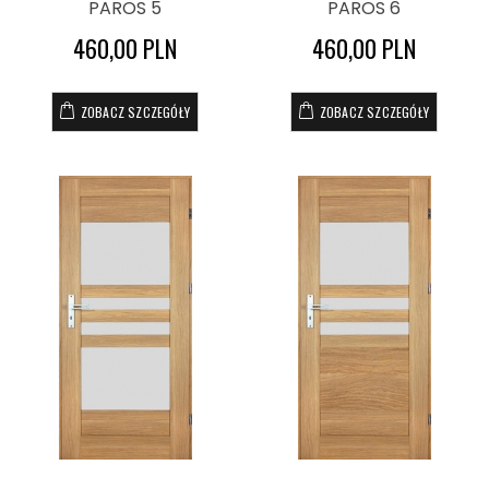
PAROS 5
PAROS 6
460,00 PLN
460,00 PLN
ZOBACZ SZCZEGÓŁY
ZOBACZ SZCZEGÓŁY