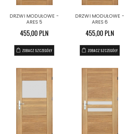
DRZWI MODUŁOWE -
DRZWI MODUŁOWE -
ARES 5
ARES 6
455,00 PLN
455,00 PLN
ZOBACZ SZCZEGÓŁY
ZOBACZ SZCZEGÓŁY