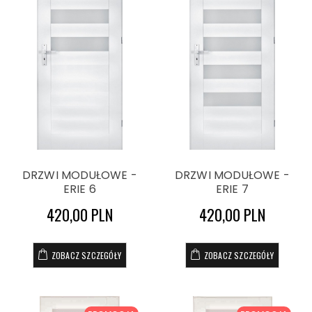
DRZWI MODUŁOWE -
DRZWI MODUŁOWE -
ERIE 6
ERIE 7
420,00 PLN
420,00 PLN
ZOBACZ SZCZEGÓŁY
ZOBACZ SZCZEGÓŁY