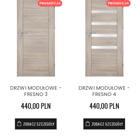
PROMOCJA
PROMOCJA
DRZWI MODUŁOWE -
DRZWI MODUŁOWE -
FRESNO 3
FRESNO 4
440,00 PLN
440,00 PLN
ZOBACZ SZCZEGÓŁY
ZOBACZ SZCZEGÓŁY