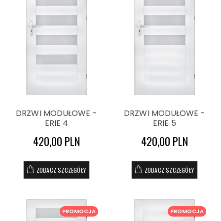
DRZWI MODUŁOWE -
DRZWI MODUŁOWE -
ERIE 4
ERIE 5
420,00 PLN
420,00 PLN
ZOBACZ SZCZEGÓŁY
ZOBACZ SZCZEGÓŁY
PROMOCJA
PROMOCJA