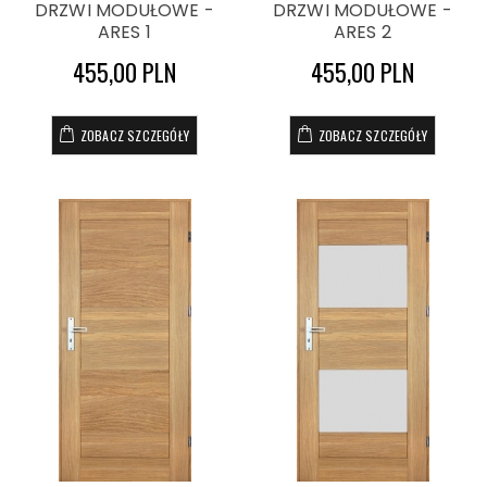
DRZWI MODUŁOWE -
DRZWI MODUŁOWE -
ARES 1
ARES 2
455,00 PLN
455,00 PLN
ZOBACZ SZCZEGÓŁY
ZOBACZ SZCZEGÓŁY