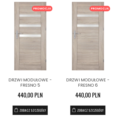
PROMOCJA
PROMOCJA
DRZWI MODUŁOWE -
DRZWI MODUŁOWE -
FRESNO 5
FRESNO 6
440,00 PLN
440,00 PLN
ZOBACZ SZCZEGÓŁY
ZOBACZ SZCZEGÓŁY