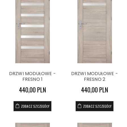
DRZWI MODUŁOWE -
DRZWI MODUŁOWE -
FRESNO 1
FRESNO 2
440,00 PLN
440,00 PLN
ZOBACZ SZCZEGÓŁY
ZOBACZ SZCZEGÓŁY