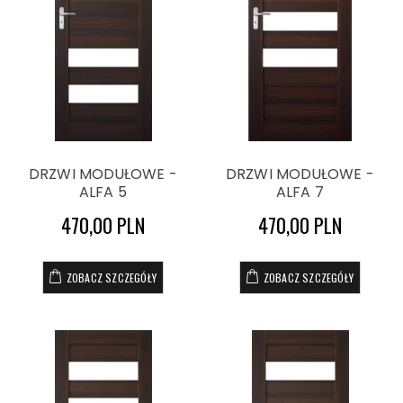
DRZWI MODUŁOWE -
DRZWI MODUŁOWE -
ALFA 5
ALFA 7
470,00 PLN
470,00 PLN
ZOBACZ SZCZEGÓŁY
ZOBACZ SZCZEGÓŁY