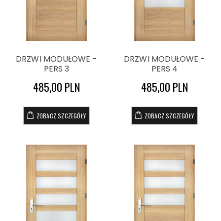
DRZWI MODUŁOWE -
DRZWI MODUŁOWE -
PERS 3
PERS 4
485,00 PLN
485,00 PLN
ZOBACZ SZCZEGÓŁY
ZOBACZ SZCZEGÓŁY