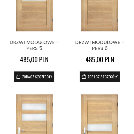
DRZWI MODUŁOWE -
DRZWI MODUŁOWE -
PERS 5
PERS 6
485,00 PLN
485,00 PLN
ZOBACZ SZCZEGÓŁY
ZOBACZ SZCZEGÓŁY