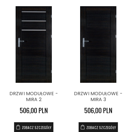
DRZWI MODUŁOWE -
DRZWI MODUŁOWE -
MIRA 2
MIRA 3
506,00 PLN
506,00 PLN
ZOBACZ SZCZEGÓŁY
ZOBACZ SZCZEGÓŁY