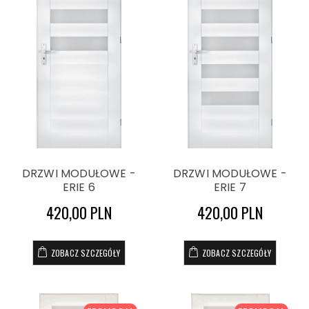
DRZWI MODUŁOWE -
DRZWI MODUŁOWE -
ERIE 6
ERIE 7
420,00 PLN
420,00 PLN
ZOBACZ SZCZEGÓŁY
ZOBACZ SZCZEGÓŁY