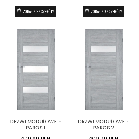
ZOBACZ SZCZEGÓŁY
ZOBACZ SZCZEGÓŁY
DRZWI MODUŁOWE -
DRZWI MODUŁOWE -
PAROS 1
PAROS 2