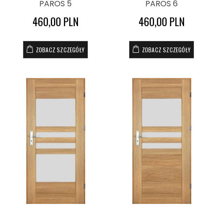
PAROS 5
PAROS 6
460,00 PLN
460,00 PLN
ZOBACZ SZCZEGÓŁY
ZOBACZ SZCZEGÓŁY