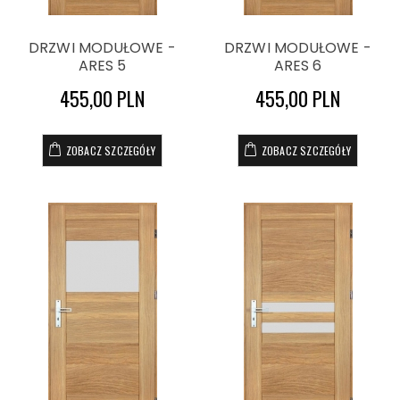
DRZWI MODUŁOWE -
DRZWI MODUŁOWE -
ARES 5
ARES 6
455,00 PLN
455,00 PLN
ZOBACZ SZCZEGÓŁY
ZOBACZ SZCZEGÓŁY