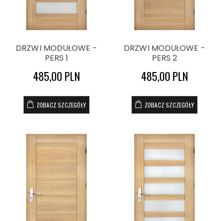
DRZWI MODUŁOWE -
DRZWI MODUŁOWE -
PERS 1
PERS 2
485,00 PLN
485,00 PLN
ZOBACZ SZCZEGÓŁY
ZOBACZ SZCZEGÓŁY