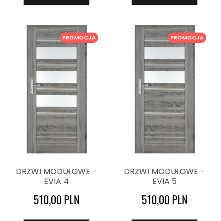
PROMOCJA
PROMOCJA
DRZWI MODUŁOWE -
DRZWI MODUŁOWE -
EVIA 4
EVIA 5
510,00 PLN
510,00 PLN