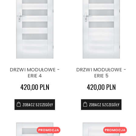
DRZWI MODUŁOWE -
DRZWI MODUŁOWE -
ERIE 4
ERIE 5
420,00 PLN
420,00 PLN
ZOBACZ SZCZEGÓŁY
ZOBACZ SZCZEGÓŁY
PROMOCJA
PROMOCJA