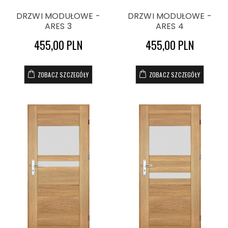
DRZWI MODUŁOWE -
DRZWI MODUŁOWE -
ARES 3
ARES 4
455,00 PLN
455,00 PLN
ZOBACZ SZCZEGÓŁY
ZOBACZ SZCZEGÓŁY