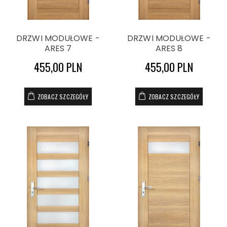
DRZWI MODUŁOWE -
DRZWI MODUŁOWE -
ARES 7
ARES 8
455,00 PLN
455,00 PLN
ZOBACZ SZCZEGÓŁY
ZOBACZ SZCZEGÓŁY