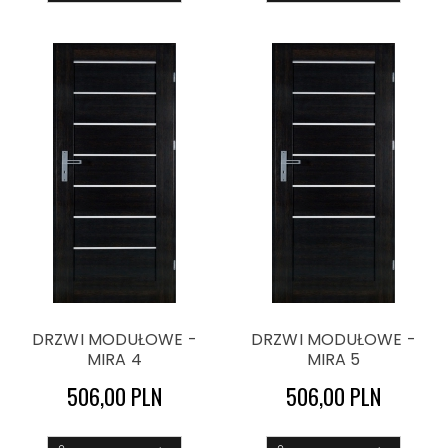
DRZWI MODUŁOWE -
DRZWI MODUŁOWE -
MIRA 4
MIRA 5
506,00 PLN
506,00 PLN