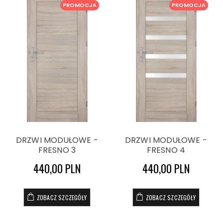
PROMOCJA
PROMOCJA
DRZWI MODUŁOWE -
DRZWI MODUŁOWE -
FRESNO 3
FRESNO 4
440,00 PLN
440,00 PLN
ZOBACZ SZCZEGÓŁY
ZOBACZ SZCZEGÓŁY