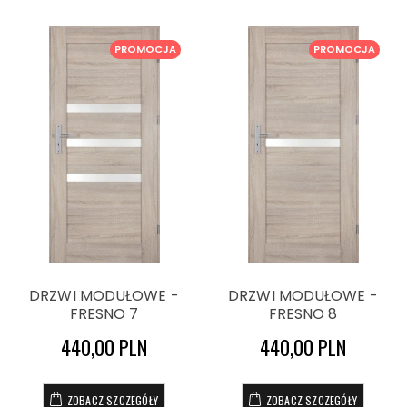
PROMOCJA
PROMOCJA
DRZWI MODUŁOWE -
DRZWI MODUŁOWE -
FRESNO 7
FRESNO 8
440,00 PLN
440,00 PLN
ZOBACZ SZCZEGÓŁY
ZOBACZ SZCZEGÓŁY