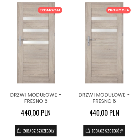
PROMOCJA
PROMOCJA
DRZWI MODUŁOWE -
DRZWI MODUŁOWE -
FRESNO 5
FRESNO 6
440,00 PLN
440,00 PLN
ZOBACZ SZCZEGÓŁY
ZOBACZ SZCZEGÓŁY