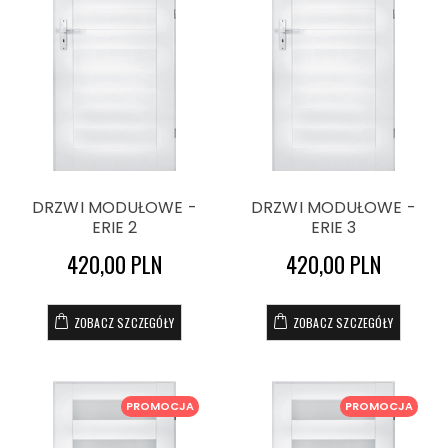
DRZWI MODUŁOWE -
DRZWI MODUŁOWE -
ERIE 2
ERIE 3
420,00 PLN
420,00 PLN
ZOBACZ SZCZEGÓŁY
ZOBACZ SZCZEGÓŁY
PROMOCJA
PROMOCJA