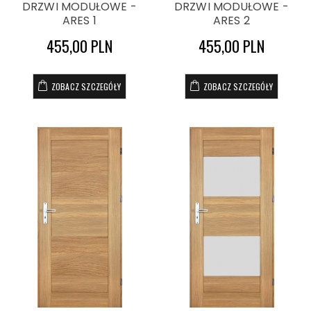
DRZWI MODUŁOWE -
DRZWI MODUŁOWE -
ARES 1
ARES 2
455,00 PLN
455,00 PLN
ZOBACZ SZCZEGÓŁY
ZOBACZ SZCZEGÓŁY