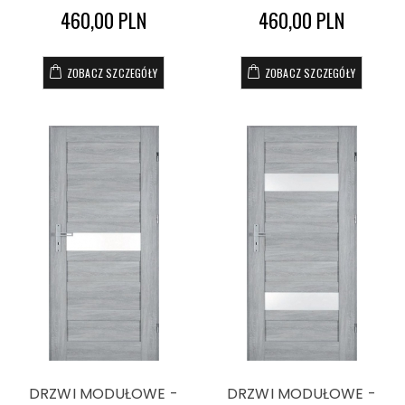
460,00 PLN
460,00 PLN
ZOBACZ SZCZEGÓŁY
ZOBACZ SZCZEGÓŁY
DRZWI MODUŁOWE -
DRZWI MODUŁOWE -