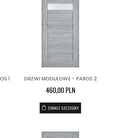
OS 1
DRZWI MODUŁOWE - PAROS 2
460,00 PLN
ZOBACZ SZCZEGÓŁY