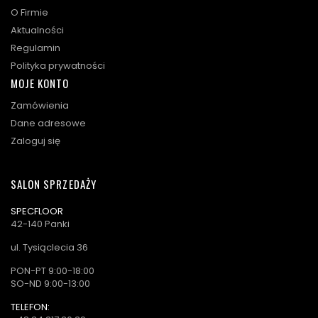
O Firmie
Aktualności
Regulamin
Polityka prywatności
MOJE KONTO
Zamówienia
Dane adresowe
Zaloguj się
SALON SPRZEDAŻY
SPECFLOOR
42-140 Panki
ul. Tysiąclecia 36
PON-PT 9:00-18:00
SO-ND 9:00-13:00
TELEFON: