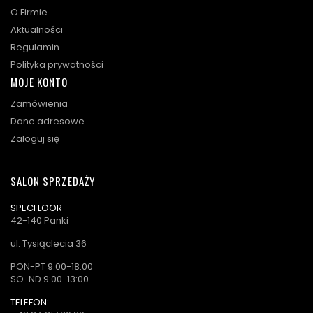
O Firmie
Aktualności
Regulamin
Polityka prywatności
MOJE KONTO
Zamówienia
Dane adresowe
Zaloguj się
SALON SPRZEDAŻY
SPECFLOOR
42-140 Panki
ul. Tysiąclecia 36
PON-PT 9:00-18:00
SO-ND 9:00-13:00
TELEFON: