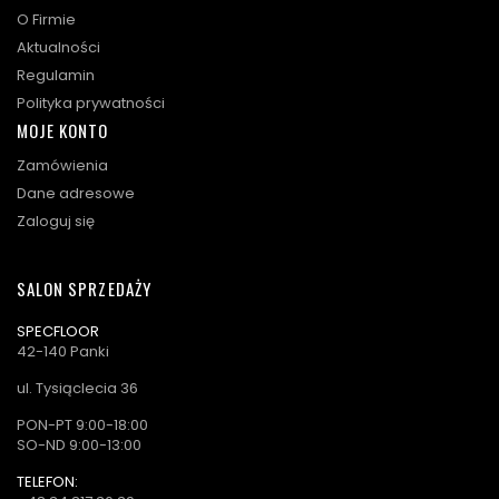
O Firmie
Aktualności
Regulamin
Polityka prywatności
MOJE KONTO
Zamówienia
Dane adresowe
Zaloguj się
SALON SPRZEDAŻY
SPECFLOOR
42-140 Panki
ul. Tysiąclecia 36
PON-PT 9:00-18:00
SO-ND 9:00-13:00
TELEFON: