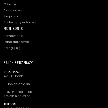
O Firmie
Aktualności
Regulamin
Polityka prywatności
MOJE KONTO
Zamówienia
Dane adresowe
Zaloguj się
SALON SPRZEDAŻY
SPECFLOOR
42-140 Panki
ul. Tysiąclecia 36
PON-PT 9:00-18:00
SO-ND 9:00-13:00
TELEFON: