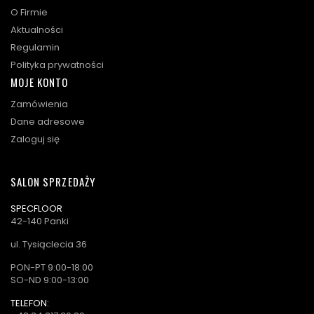
O Firmie
Aktualności
Regulamin
Polityka prywatności
MOJE KONTO
Zamówienia
Dane adresowe
Zaloguj się
SALON SPRZEDAŻY
SPECFLOOR
42-140 Panki
ul. Tysiąclecia 36
PON-PT 9:00-18:00
SO-ND 9:00-13:00
TELEFON: