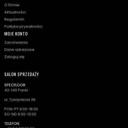
O Firmie
Aktualności
Regulamin
Polityka prywatności
MOJE KONTO
Zamówienia
Dane adresowe
Zaloguj się
SALON SPRZEDAŻY
SPECFLOOR
42-140 Panki
ul. Tysiąclecia 36
PON-PT 9:00-18:00
SO-ND 9:00-13:00
TELEFON: