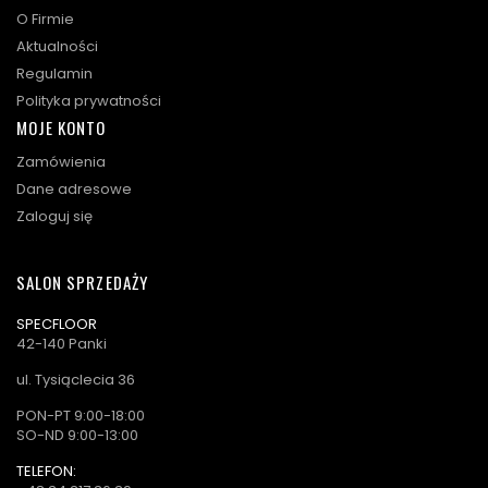
O Firmie
Aktualności
Regulamin
Polityka prywatności
MOJE KONTO
Zamówienia
Dane adresowe
Zaloguj się
SALON SPRZEDAŻY
SPECFLOOR
42-140 Panki
ul. Tysiąclecia 36
PON-PT 9:00-18:00
SO-ND 9:00-13:00
TELEFON: