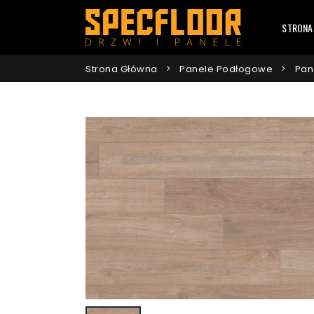
STRONA
Strona Główna
Panele Podłogowe
Pan