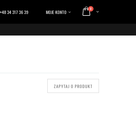
0
+48 34 317 36 39
MOJE KONTO
ZAPYTAJ O PRODUKT